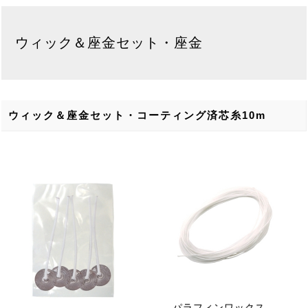
ウィック＆座金セット・座金
ウィック＆座金セット・コーティング済芯糸10m
パラフィンワックス