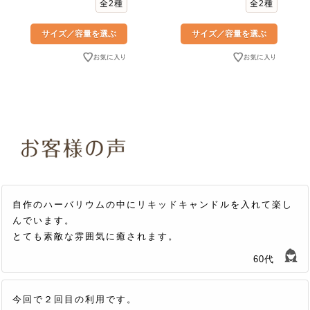
全2種
全2種
自作のハーバリウムの中にリキッドキャンドルを入れて楽し
んでいます。
とても素敵な雰囲気に癒されます。
60代
今回で２回目の利用です。