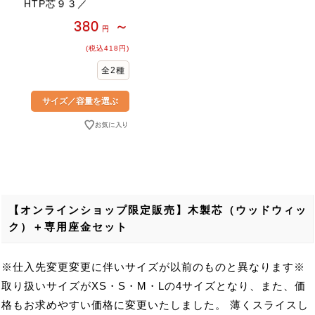
HTP芯９３／
380
～
円
(税込418円)
全2種
【オンラインショップ限定販売】木製芯（ウッドウィッ
ク）＋専用座金セット
※仕入先変更変更に伴いサイズが以前のものと異なります※
取り扱いサイズがXS・S・M・Lの4サイズとなり、また、価
格もお求めやすい価格に変更いたしました。 薄くスライスし