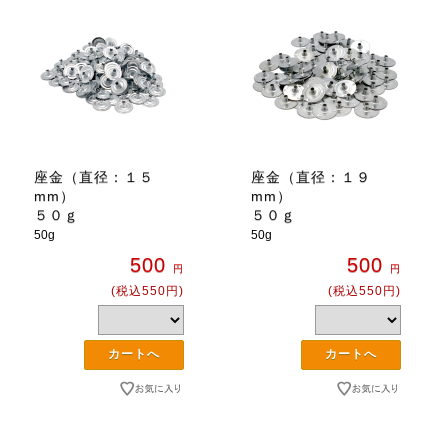
座金（直径：１５
座金（直径：１９
mm）
mm）
５０ｇ
５０ｇ
50g
50g
500
500
円
円
(税込550円)
(税込550円)