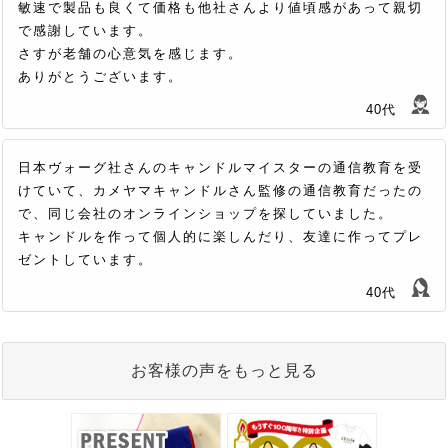
敏速で製品も良くて価格も他社さんより値頃感があって親切
で感謝しています。
さすが老舗の心意気を感じます。
ありがとうございます。
40代
日本ヴォーグ社さんのキャンドルマイスターの通信教育を受
けていて、カメヤマキャンドルさん監修の通信教育だったの
で、同じ会社のオンラインショップを探していました。
キャンドルを作って個人的に楽しんだり、友達に作ってプレ
ゼントしています。
40代
お客様の声をもっと見る