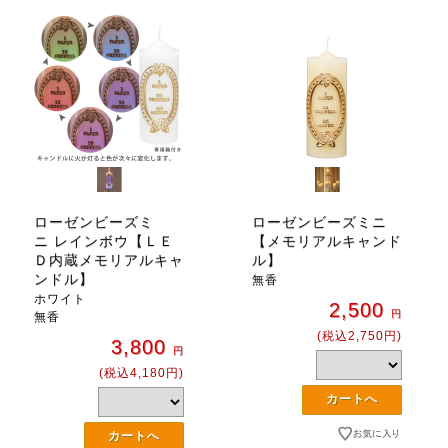
ローゼンビーズミ
ローゼンビーズミニ
ニ レインボウ【ＬＥ
【メモリアルキャンド
Ｄ内蔵メモリアルキャ
ル】
ンドル】
無香
ホワイト
2,500
円
無香
(税込2,750円)
3,800
円
(税込4,180円)