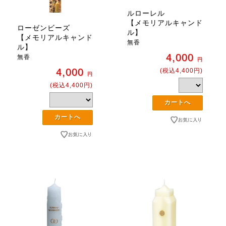
ルローレル
【メモリアルキャンド
ローゼンビーズ
ル】
【メモリアルキャンド
無香
ル】
4,000
無香
円
4,000
(税込4,400円)
円
(税込4,400円)