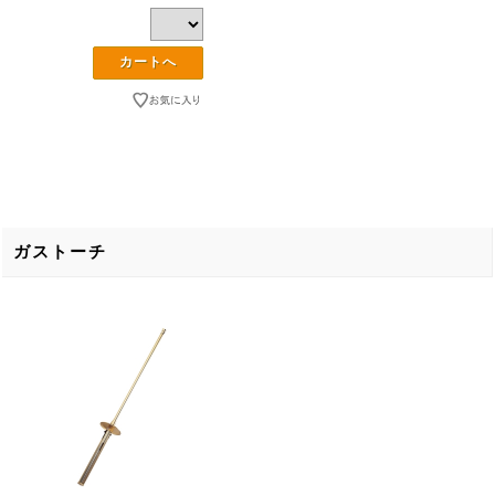
ガストーチ