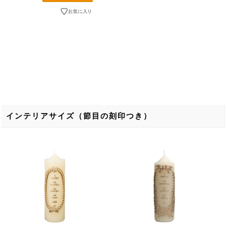
インテリアサイズ（節目の刻印つき）