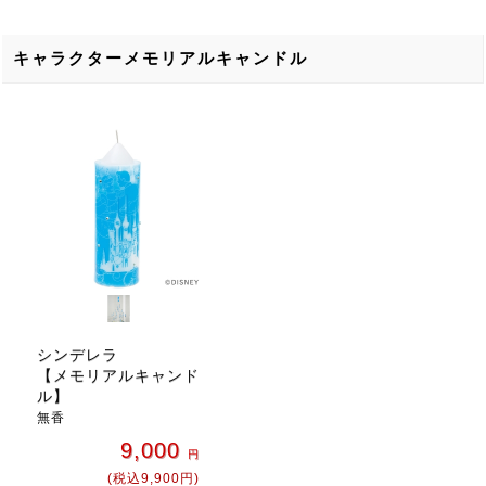
キャラクターメモリアルキャンドル
シンデレラ
【メモリアルキャンド
ル】
無香
9,000
円
(税込9,900円)