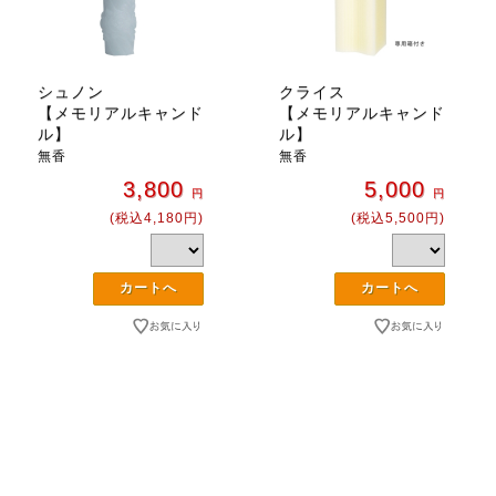
シュノン
クライス
【メモリアルキャンド
【メモリアルキャンド
ル】
ル】
無香
無香
3,800
5,000
円
円
(税込4,180円)
(税込5,500円)