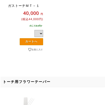
ガストーチＭＴ－１
40,000
円
(税込44,000円)
のこりわずか
トーチ用フラワーテーパー