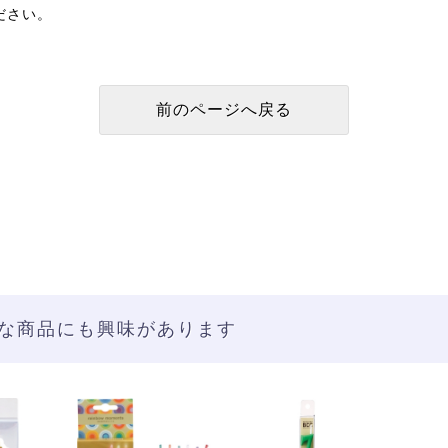
ださい。
な商品にも興味があります