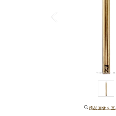
商品画像を直