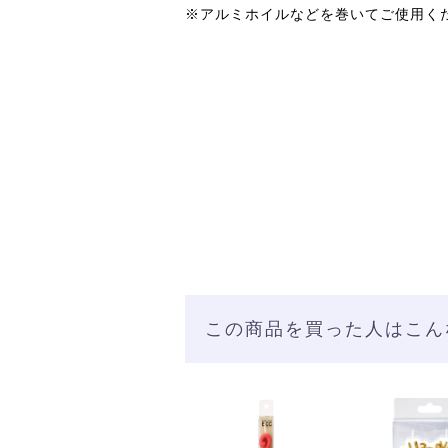
※アルミホイルなどを巻いてご使用く
この商品を買った人はこん