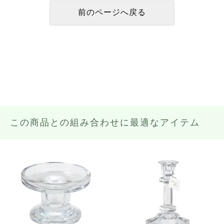
この商品との組み合わせに最適なアイテム