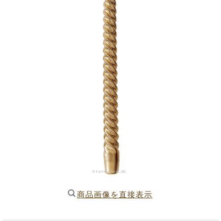
商品画像を直接表示