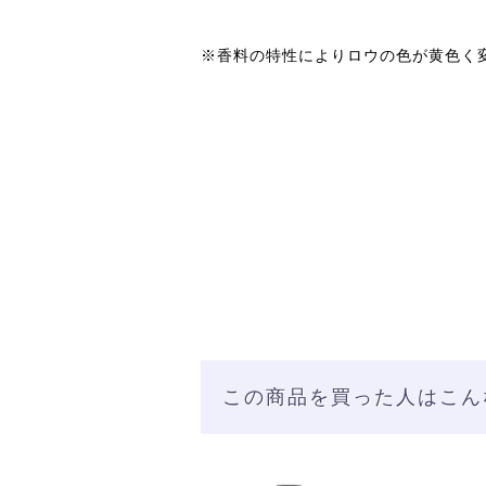
※香料の特性によりロウの色が黄色く
この商品を買った人はこん