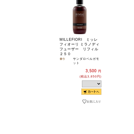
MILLEFIORI ミッレ
フィオーリ ミラノディ
フューザー リフィル
２５０
サンダロベルガモ
ット
3,500
円
(税込3,850円)