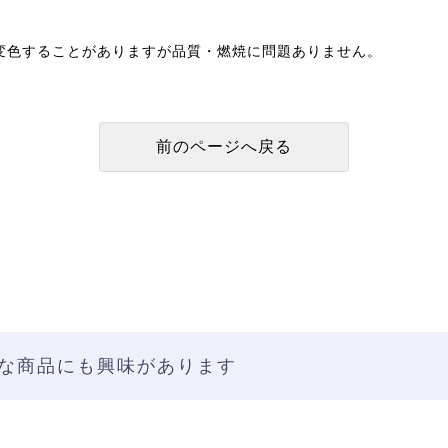
変色することがありますが品質・燃焼に問題ありません。
な商品にも興味があります