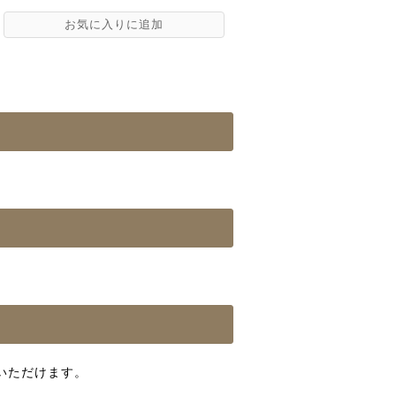
いただけます。