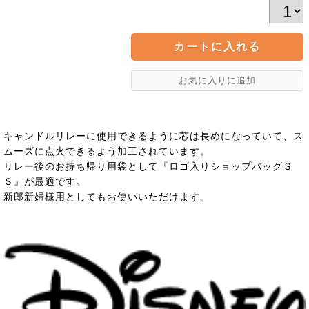
キャンドルリレーに使用できるように芯は長めになっていて、ス
ムーズに点火できるよう加工されています。
リレー後のお持ち帰り用袋として『ロゴ入りショップバッグＳ
Ｓ』が最適です。
新郎新婦様用としてもお使いいただけます。