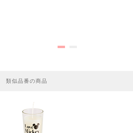
類似品番の商品