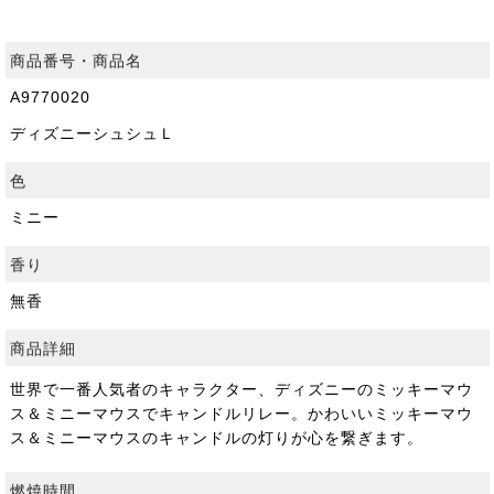
商品番号・商品名
A9770020
ディズニーシュシュＬ
色
ミニー
香り
無香
商品詳細
世界で一番人気者のキャラクター、ディズニーのミッキーマウ
ス＆ミニーマウスでキャンドルリレー。かわいいミッキーマウ
ス＆ミニーマウスのキャンドルの灯りが心を繋ぎます。
燃焼時間