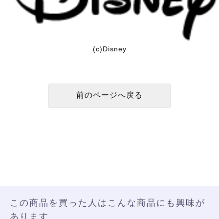
(c)Disney
この商品を買った人はこんな商品にも興味が
あります