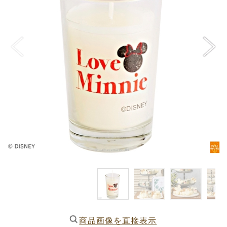
商品画像を直接表示