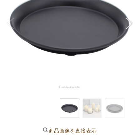
商品画像を直接表示