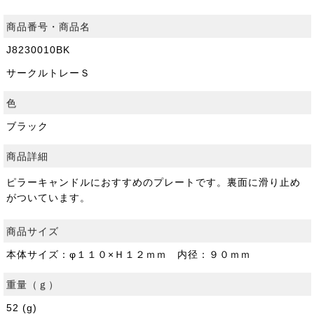
商品番号・商品名
J8230010BK
サークルトレーＳ
色
ブラック
商品詳細
ピラーキャンドルにおすすめのプレートです。裏面に滑り止め
がついています。
商品サイズ
本体サイズ：φ１１０×Ｈ１２ｍｍ 内径：９０ｍｍ
重量（ｇ）
52 (g)