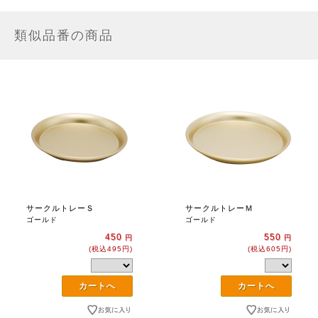
類似品番の商品
サークルトレーＳ
サークルトレーＭ
ゴールド
ゴールド
450
550
円
円
(税込495円)
(税込605円)