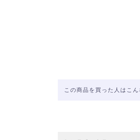
この商品を買った人はこん