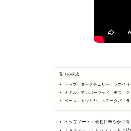
香りの構成
トップ：ダークチェリー、ラズベリ
ミドル：アンバーウッド、モス、ク
ベース：カシミヤ、スモークバニラ
トップノート：最初に華やかに香
ミドルノート：トップノートに続