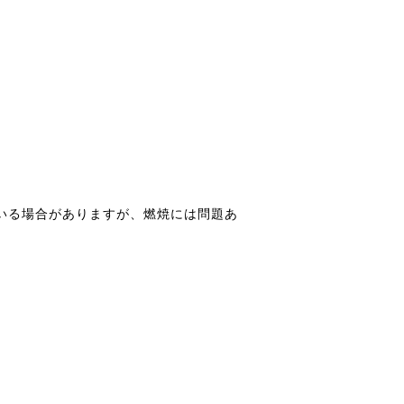
いる場合がありますが、燃焼には問題あ