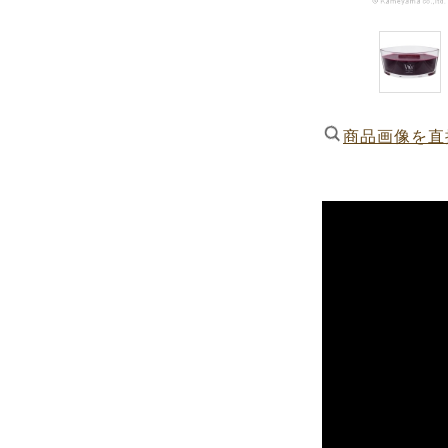
商品画像を直