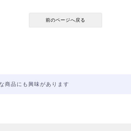
な商品にも興味があります