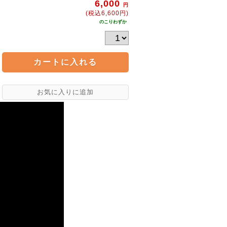
6,000
円
(税込6,600円)
のこりわずか