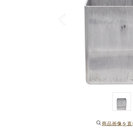
商品画像を直