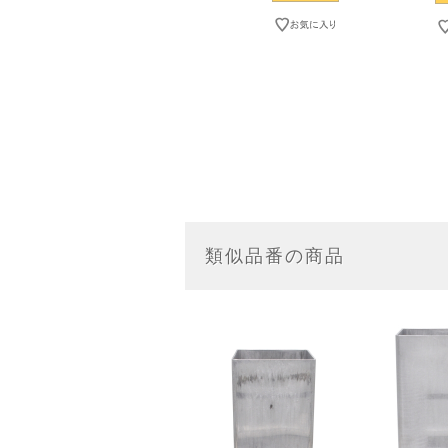
類似品番の商品