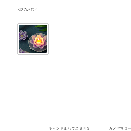
お盆のお供え
キャンドルハウスＳＮＳ
カメヤマロ