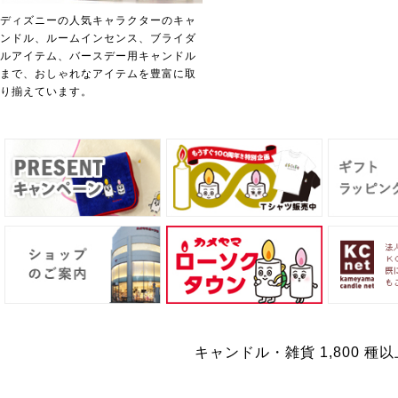
ディズニーの人気キャラクターのキャ
ンドル、ルームインセンス、ブライダ
ルアイテム、バースデー用キャンドル
まで、おしゃれなアイテムを豊富に取
り揃えています。
キャンドル・雑貨 1,800 種以