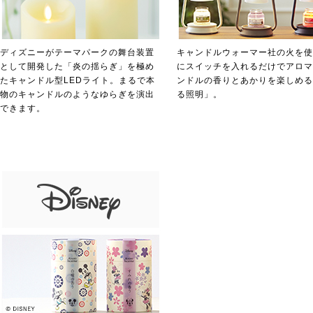
ディズニーがテーマパークの舞台装置
キャンドルウォーマー社の火を使
として開発した「炎の揺らぎ」を極め
にスイッチを入れるだけでアロマ
たキャンドル型LEDライト。まるで本
ンドルの香りとあかりを楽しめる
物のキャンドルのようなゆらぎを演出
る照明」。
できます。