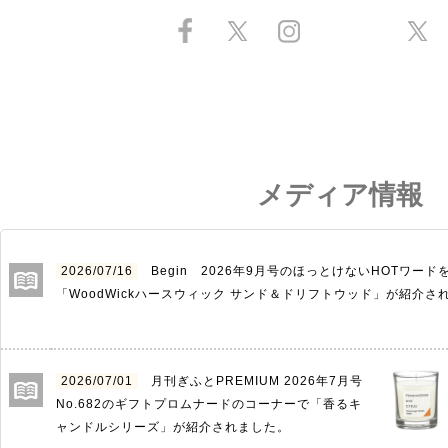
メディア情報
2026/07/16
Begin 2026年9月号のほっとけないHOTワー
「WoodWickハースウィック サンド＆ドリフトウッド」が紹介さ
2026/07/01
月刊ぎふとPREMIUM 2026年7月号
No.682のギフトプロムナードのコーナーで「香るキ
ャンドルシリーズ」が紹介されました。