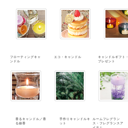
フローティングキャ
エコ・キャンドル
キャンドルギフト
ンドル
プレゼント
香るキャンドル／香
手作りキャンドルキ
ルームフレグラン
る線香
ット
ス・フレグランスア
イテム