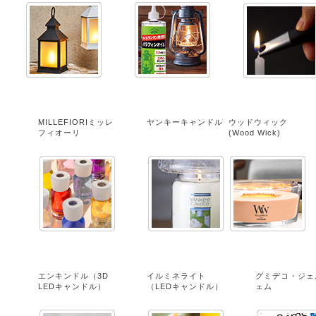
MILLEFIORIミッレ
ヤンキーキャンドル
ウッドウィック
フィオーリ
(Wood Wick)
エンキンドル（3D
イルミネライト
グミデコ・ジェ
LEDキャンドル）
（LEDキャンドル）
ェム