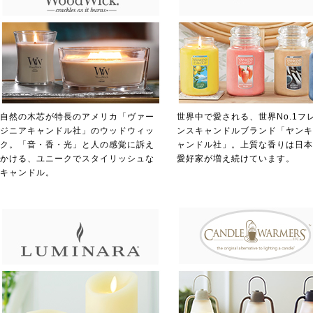
自然の木芯が特長のアメリカ「ヴァー
世界中で愛される、世界No.1フ
ジニアキャンドル社」のウッドウィッ
ンスキャンドルブランド「ヤンキ
ク。「音・香・光」と人の感覚に訴え
ャンドル社」。上質な香りは日本
かける、ユニークでスタイリッシュな
愛好家が増え続けています。
キャンドル。