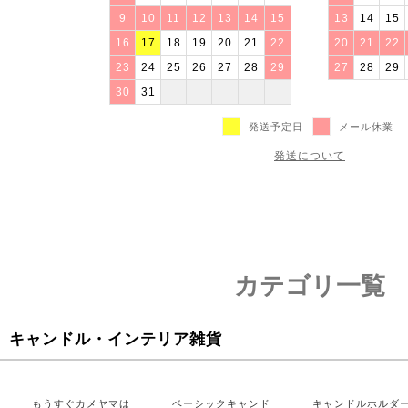
9
10
11
12
13
14
15
13
14
15
16
17
18
19
20
21
22
20
21
22
23
24
25
26
27
28
29
27
28
29
30
31
発送予定日
メール休業
発送について
カテゴリ一覧
キャンドル・インテリア雑貨
もうすぐカメヤマは
ベーシックキャンド
キャンドルホルダ