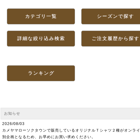
カテゴリ一覧
シーズンで探す
詳細な絞り込み検索
ご注文履歴から探す
ランキング
お知らせ
2026/08/03
カメヤマローソクタウンで販売しているオリジナルＴシャツ２種がオンラ
別企画となるため、お早めにお買い求めください。