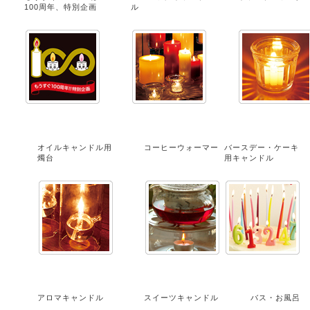
100周年、特別企画
ル
オイルキャンドル用
コーヒーウォーマー
バースデー・ケーキ
燭台
用キャンドル
アロマキャンドル
スイーツキャンドル
バス・お風呂