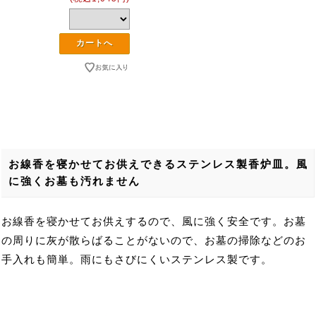
お線香を寝かせてお供えできるステンレス製香炉皿。風
に強くお墓も汚れません
お線香を寝かせてお供えするので、風に強く安全です。お墓
の周りに灰が散らばることがないので、お墓の掃除などのお
手入れも簡単。雨にもさびにくいステンレス製です。