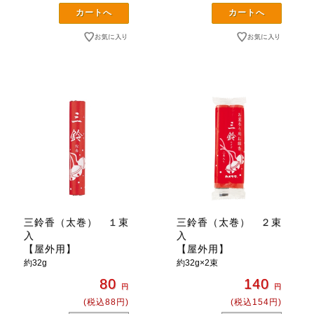
三鈴香（太巻） １束
三鈴香（太巻） ２束
入
入
【屋外用】
【屋外用】
約32g
約32g×2束
80
140
円
円
(税込88円)
(税込154円)