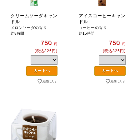
クリームソーダキャン
アイスコーヒーキャン
ドル
ドル
メロンソーダの香り
コーヒーの香り
約8時間
約15時間
750
750
円
円
(税込825円)
(税込825円)