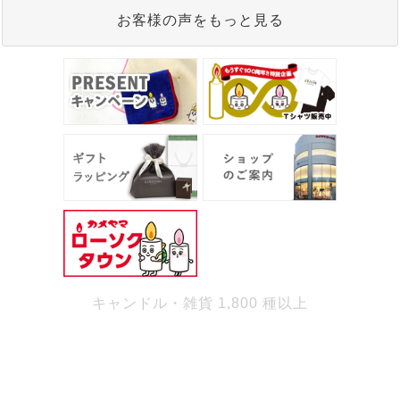
お客様の声をもっと見る
キャンドル・雑貨 1,800 種以上