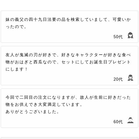
妹の義父の四十九日法要の品を検索していまして、可愛いか
ったので。
50代
友人が鬼滅の刃が好きで、好きなキャラクターが好きな食べ
物がおはぎと西瓜なので、セットにしてお誕生日プレゼント
にします！
20代
今回で二回目の注文になりますが、故人が生前に好きだった
物をお供えでき大変満足しています。
ありがとうございました。
60代