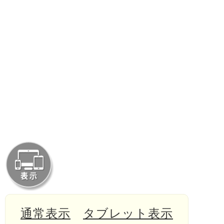
通常表示
タブレット表示