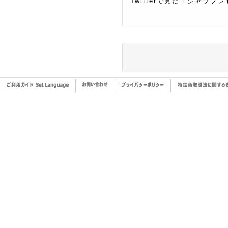
Twitterで見たＴシャツ