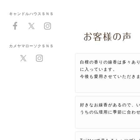
キャンドルハウスＳＮＳ
カメヤマローソクＳＮＳ
白檀の香りの線香は多々あ
に入っています。
今後も愛用させていただき
好きなお線香があるので、
うちの仏壇用に季節に合わ