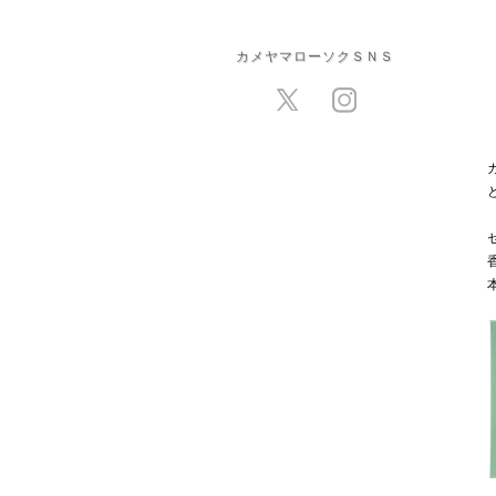
カメヤマローソクＳＮＳ