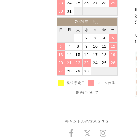
23
24
25
26
27
28
29
30
31
2026年 9月
日
月
火
水
木
金
土
1
2
3
4
5
6
7
8
9
10
11
12
13
14
15
16
17
18
19
20
21
22
23
24
25
26
27
28
29
30
発送予定日
メール休業
発送について
キャンドルハウスＳＮＳ