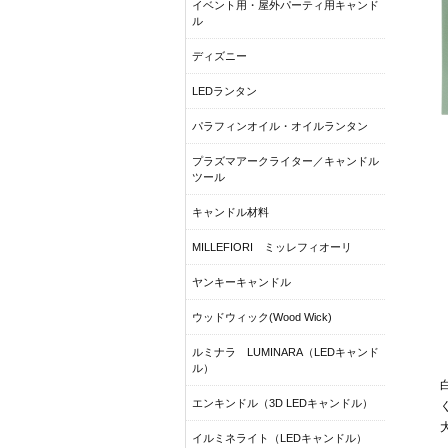
イベント用・屋外パーティ用キャンド
ル
ディズニー
LEDランタン
パラフィンオイル・オイルランタン
プラズマアークライター／キャンドル
ツール
キャンドル材料
MILLEFIORI ミッレフィオーリ
ヤンキーキャンドル
ウッドウィック(Wood Wick)
ルミナラ LUMINARA（LEDキャンド
ル）
エンキンドル（3D LEDキャンドル）
イルミネライト（LEDキャンドル）