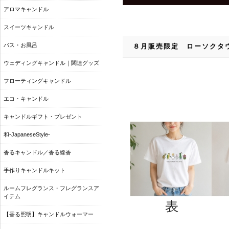
アロマキャンドル
スイーツキャンドル
バス・お風呂
８月販売限定 ローソクタ
ウェディングキャンドル｜関連グッズ
フローティングキャンドル
エコ・キャンドル
キャンドルギフト・プレゼント
和-JapaneseStyle-
香るキャンドル／香る線香
手作りキャンドルキット
ルームフレグランス・フレグランスア
イテム
【香る照明】キャンドルウォーマー