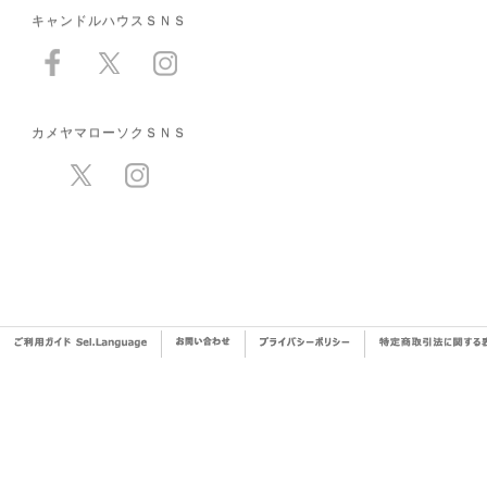
キャンドルハウスＳＮＳ
カメヤマローソクＳＮＳ