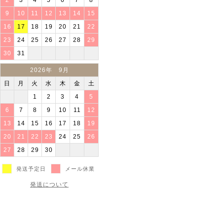
2
3
4
5
6
7
8
9
10
11
12
13
14
15
16
17
18
19
20
21
22
23
24
25
26
27
28
29
30
31
2026年 9月
日
月
火
水
木
金
土
1
2
3
4
5
6
7
8
9
10
11
12
13
14
15
16
17
18
19
20
21
22
23
24
25
26
27
28
29
30
発送予定日
メール休業
発送について