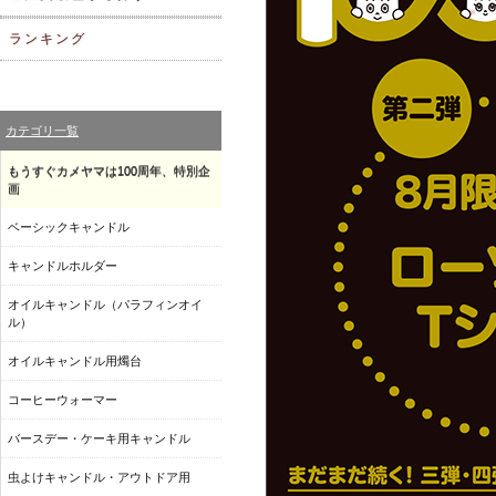
ランキング
カテゴリ一覧
もうすぐカメヤマは100周年、特別企
画
ベーシックキャンドル
キャンドルホルダー
オイルキャンドル（パラフィンオイ
ル）
オイルキャンドル用燭台
コーヒーウォーマー
バースデー・ケーキ用キャンドル
虫よけキャンドル・アウトドア用