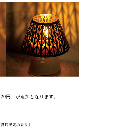
20円）が追加となります。
直営店限定の香り】