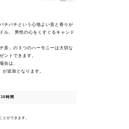
パチパチという心地よい音と香りが
ドル。 男性の心をくすぐるキャンド
チ音」の３つのハーモニーは大切な
ゼントできます。
場合は、
円）が追加となります。
30時間
ことができます。