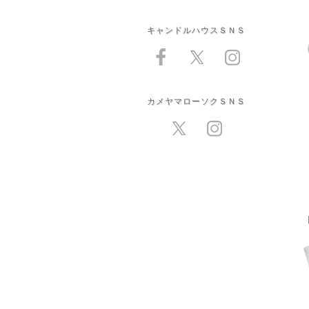
キャンドルハウスＳＮＳ
カメヤマローソクＳＮＳ