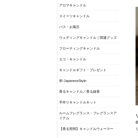
アロマキャンドル
スイーツキャンドル
バス・お風呂
ウェディングキャンドル｜関連グッズ
フローティングキャンドル
エコ・キャンドル
キャンドルギフト・プレゼント
和-JapaneseStyle-
香るキャンドル／香る線香
手作りキャンドルキット
ルームフレグランス・フレグランスア
イテム
【香る照明】キャンドルウォーマー