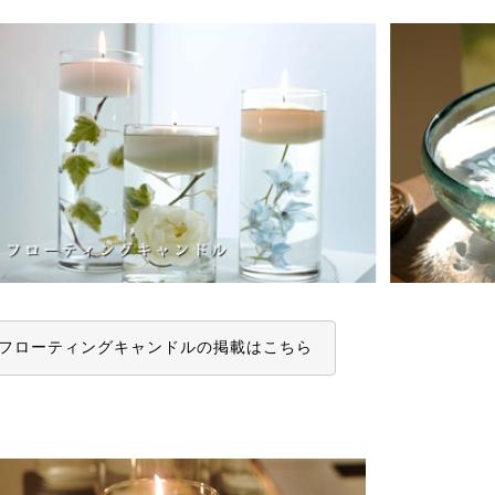
フローティングキャンドルの掲載はこちら