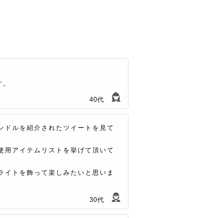
す。
40代
ンドルを紹介されたツイートを見て
使用アイテムリストを挙げて頂いて
ライトを飾って楽しみたいと思いま
30代