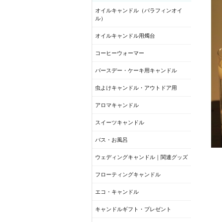
オイルキャンドル（パラフィンオイ
ル）
オイルキャンドル用燭台
コーヒーウォーマー
バースデー・ケーキ用キャンドル
虫よけキャンドル・アウトドア用
アロマキャンドル
スイーツキャンドル
バス・お風呂
ウェディングキャンドル｜関連グッズ
フローティングキャンドル
エコ・キャンドル
キャンドルギフト・プレゼント