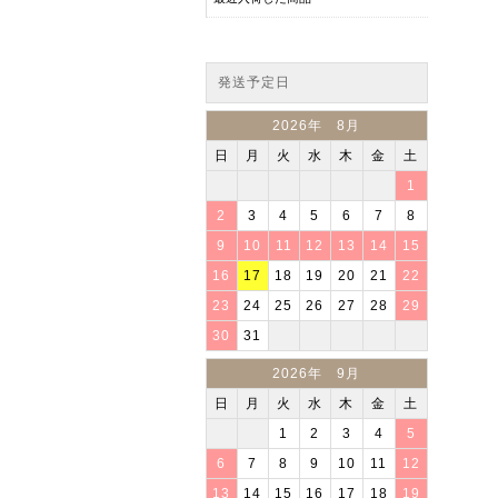
発送予定日
2026年 8月
日
月
火
水
木
金
土
1
2
3
4
5
6
7
8
9
10
11
12
13
14
15
16
17
18
19
20
21
22
23
24
25
26
27
28
29
30
31
2026年 9月
日
月
火
水
木
金
土
1
2
3
4
5
6
7
8
9
10
11
12
13
14
15
16
17
18
19