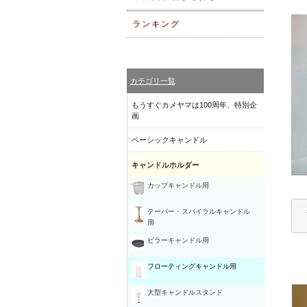
ランキング
カテゴリ一覧
もうすぐカメヤマは100周年、特別企
画
ベーシックキャンドル
キャンドルホルダー
カップキャンドル用
テーパー・スパイラルキャンドル
用
ピラーキャンドル用
フローティングキャンドル用
大型キャンドルスタンド