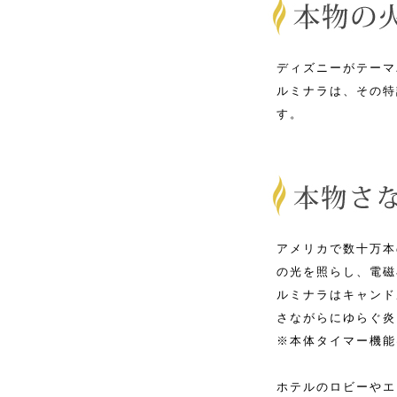
ディズニーがテーマ
ルミナラは、その特
す。
アメリカで数十万本
の光を照らし、電磁
ルミナラはキャンド
さながらにゆらぐ炎
※本体タイマー機能
ホテルのロビーやエ