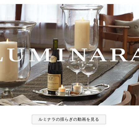
ルミナラの揺らぎの動画を見る