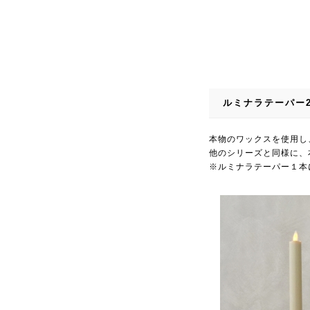
ルミナラテーパー
本物のワックスを使用し
他のシリーズと同様に、
※ルミナラテーパー１本