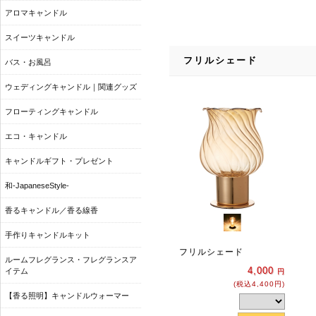
アロマキャンドル
スイーツキャンドル
フリルシェード
バス・お風呂
ウェディングキャンドル｜関連グッズ
フローティングキャンドル
エコ・キャンドル
キャンドルギフト・プレゼント
和-JapaneseStyle-
香るキャンドル／香る線香
手作りキャンドルキット
フリルシェード
ルームフレグランス・フレグランスア
4,000
イテム
円
(税込4,400円)
【香る照明】キャンドルウォーマー