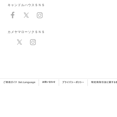
キャンドルハウスＳＮＳ
カメヤマローソクＳＮＳ