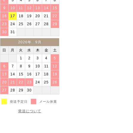
2
3
4
5
6
7
8
9
10
11
12
13
14
15
16
17
18
19
20
21
22
23
24
25
26
27
28
29
30
31
2026年 9月
日
月
火
水
木
金
土
1
2
3
4
5
6
7
8
9
10
11
12
13
14
15
16
17
18
19
20
21
22
23
24
25
26
27
28
29
30
発送予定日
メール休業
発送について