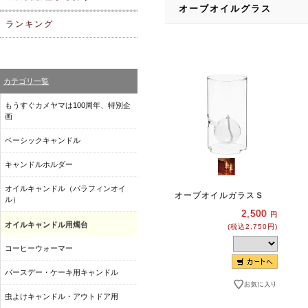
オーブオイルグラス
ランキング
カテゴリ一覧
もうすぐカメヤマは100周年、特別企
画
ベーシックキャンドル
キャンドルホルダー
オイルキャンドル（パラフィンオイ
オーブオイルガラスＳ
ル）
2,500
円
オイルキャンドル用燭台
(税込2,750円)
コーヒーウォーマー
バースデー・ケーキ用キャンドル
虫よけキャンドル・アウトドア用