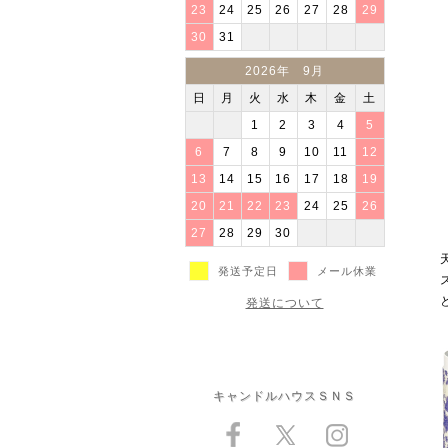
23
24
25
26
27
28
29
30
31
2026年 9月
日
月
火
水
木
金
土
1
2
3
4
5
6
7
8
9
10
11
12
13
14
15
16
17
18
19
20
21
22
23
24
25
26
27
28
29
30
発送予定日
メール休業
発送について
キャンドルハウスＳＮＳ