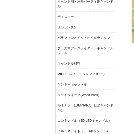
イベント用・屋外パーティ用キャンド
ル
ディズニー
LEDランタン
パラフィンオイル・オイルランタン
プラズマアークライター／キャンドル
ツール
キャンドル材料
MILLEFIORI ミッレフィオーリ
ヤンキーキャンドル
ウッドウィック(Wood Wick)
ルミナラ LUMINARA（LEDキャンド
ル）
エンキンドル（3D LEDキャンドル）
イルミネライト（LEDキャンドル）