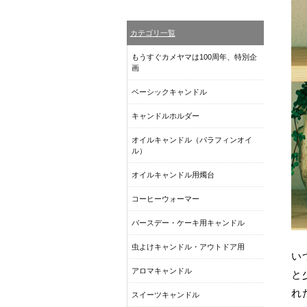
カテゴリ一覧
もうすぐカメヤマは100周年、特別企
画
ベーシックキャンドル
キャンドルホルダー
オイルキャンドル（パラフィンオイ
ル）
オイルキャンドル用燭台
コーヒーウォーマー
バースデー・ケーキ用キャンドル
虫よけキャンドル・アウトドア用
い
アロマキャンドル
と
れ
スイーツキャンドル