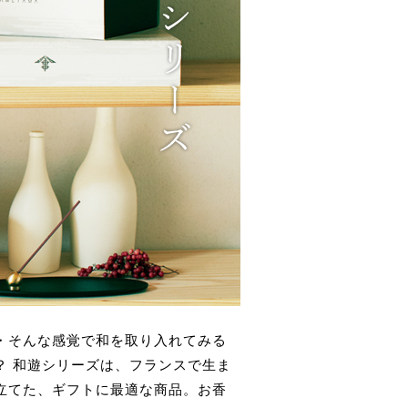
・そんな感覚で和を取り入れてみる
？ 和遊シリーズは、フランスで生ま
立てた、ギフトに最適な商品。お香