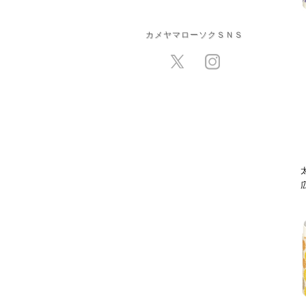
カメヤマローソクＳＮＳ