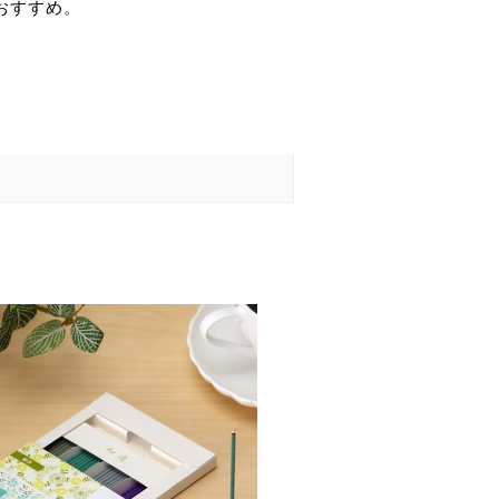
おすすめ。