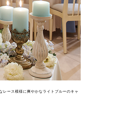
なレース模様に爽やかなライトブルーのキャ