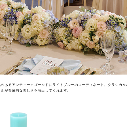
気のあるアンティークゴールドにライトブルーのコーディネート。クラシカル
ドルが普遍的な美しさを演出してくれます。