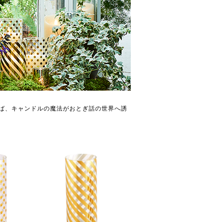
ば、キャンドルの魔法がおとぎ話の世界へ誘