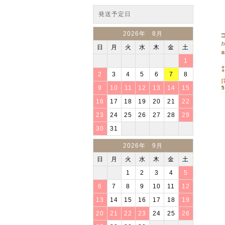
発送予定日
2026年 8月
日
月
火
水
木
金
土
1
2
3
4
5
6
7
8
[
9
10
11
12
13
14
15
16
17
18
19
20
21
22
23
24
25
26
27
28
29
30
31
2026年 9月
日
月
火
水
木
金
土
1
2
3
4
5
6
7
8
9
10
11
12
13
14
15
16
17
18
19
20
21
22
23
24
25
26