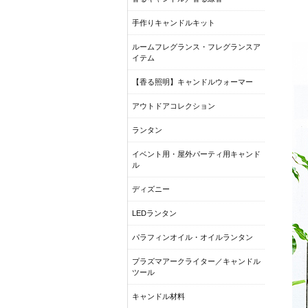
手作りキャンドルキット
ルームフレグランス・フレグランスア
イテム
【香る照明】キャンドルウォーマー
アウトドアコレクション
ランタン
イベント用・屋外パーティ用キャンド
ル
ディズニー
LEDランタン
パラフィンオイル・オイルランタン
プラズマアークライター／キャンドル
ツール
キャンドル材料