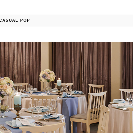
CASUAL POP