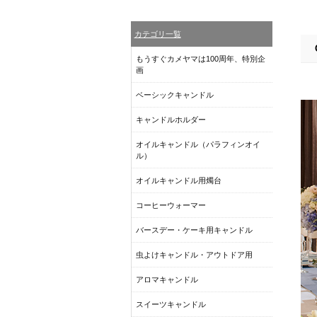
カテゴリ一覧
もうすぐカメヤマは100周年、特別企
画
ベーシックキャンドル
キャンドルホルダー
オイルキャンドル（パラフィンオイ
ル）
オイルキャンドル用燭台
コーヒーウォーマー
バースデー・ケーキ用キャンドル
虫よけキャンドル・アウトドア用
アロマキャンドル
スイーツキャンドル