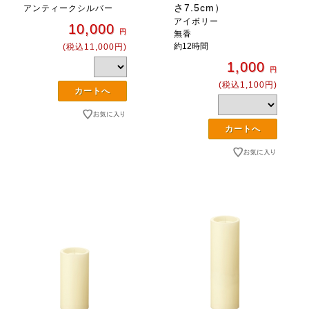
さ7.5cm）
アンティークシルバー
アイボリー
10,000
円
無香
約12時間
(税込11,000円)
1,000
円
(税込1,100円)