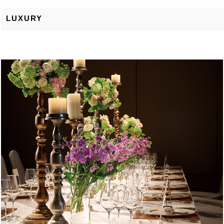
LUXURY