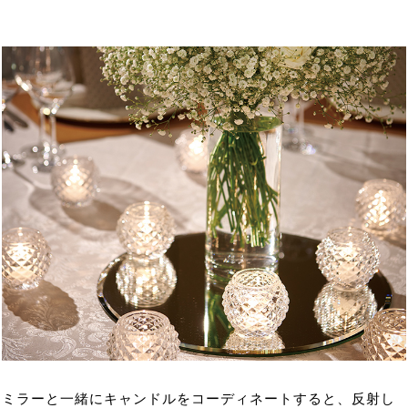
ミラーと一緒にキャンドルをコーディネートすると、反射し