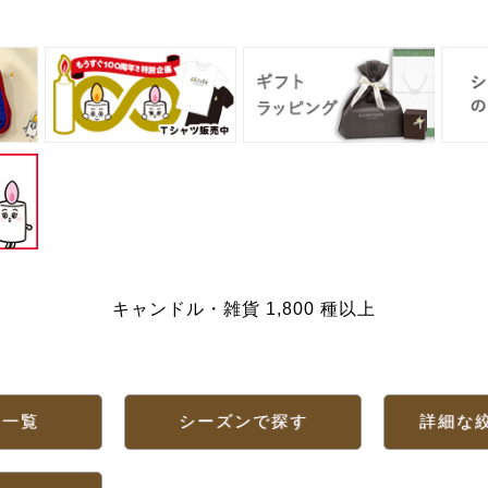
キャンドル・雑貨 1,800 種以上
リ一覧
シーズンで探す
詳細な