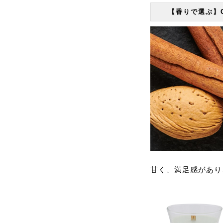
【香りで選ぶ】G
甘く、満足感があり