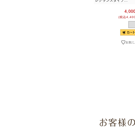
レグランスタイプ...
4,00
(税込4,40