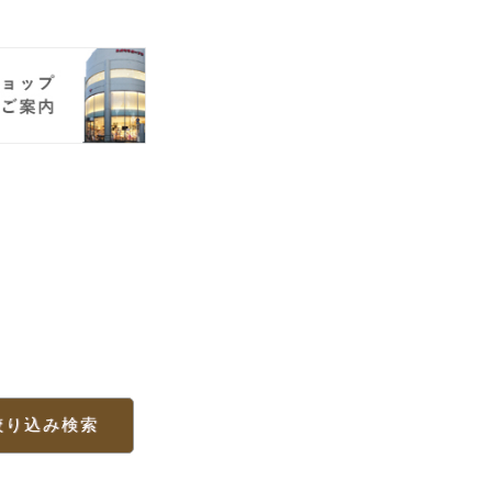
絞り込み検索