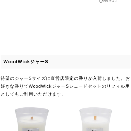
WoodWickジャーS
待望のジャーSサイズに直営店限定の香りが入荷しました。お
好きな香りでWoodWickジャーSシェードセットのリフィル用
としてもご利用いただけます。