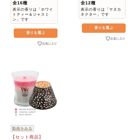
全16種
全12種
表示の香りは「ホワイ
表示の香りは「マヌカ
トティー＆ジャスミ
ネクター」です
ン」です
動画をみる
【セット商品】