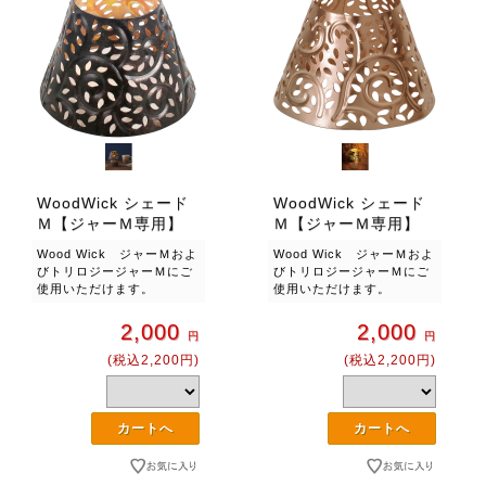
WoodWick シェード
WoodWick シェード
Ｍ【ジャーＭ専用】
Ｍ【ジャーＭ専用】
Wood Wick ジャーＭおよ
Wood Wick ジャーＭおよ
びトリロジージャーＭにご
びトリロジージャーＭにご
使用いただけます。
使用いただけます。
2,000
2,000
円
円
(税込2,200円)
(税込2,200円)