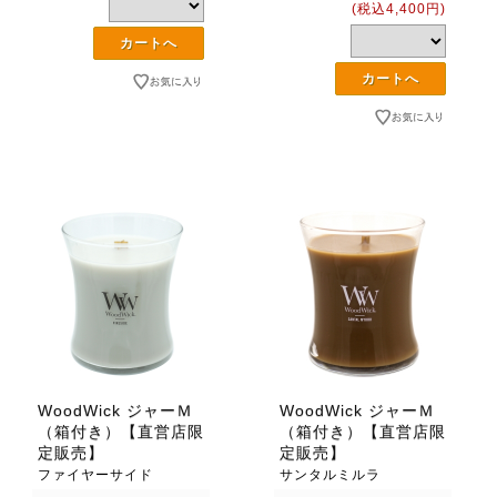
(税込4,400円)
WoodWick ジャーＭ
WoodWick ジャーＭ
（箱付き）【直営店限
（箱付き）【直営店限
定販売】
定販売】
ファイヤーサイド
サンタルミルラ