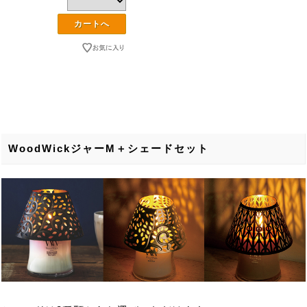
WoodWickジャーM＋シェードセット