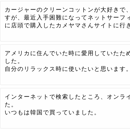
カージャーのクリーンコットンが大好きで
すが、最近入手困難になってネットサーフ
に店頭で購入したカメヤマさんサイトに行
アメリカに住んでいた時に愛用していたた
した。
自分のリラックス時に使いたいと思います
インターネットで検索したところ、オンラ
た。
いつもは韓国で買っていました。