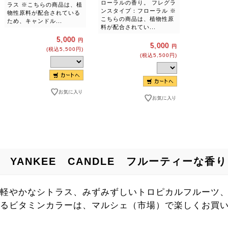
ローラルの香り。 フレグラ
ラス ※こちらの商品は、植
ンスタイプ：フローラル ※
物性原料が配合されている
こちらの商品は、植物性原
ため、キャンドル...
料が配合されてい...
5,000
円
5,000
円
(税込5,500円)
(税込5,500円)
YANKEE CANDLE フルーティーな香り
軽やかなシトラス、みずみずしいトロピカルフルーツ
るビタミンカラーは、マルシェ（市場）で楽しくお買