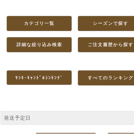
カテゴリ一覧
シーズンで探す
詳細な絞り込み検索
ご注文履歴から探す
ﾔﾝｷｰｷｬﾝﾄﾞﾙﾗﾝｷﾝｸﾞ
すべてのランキング
発送予定日