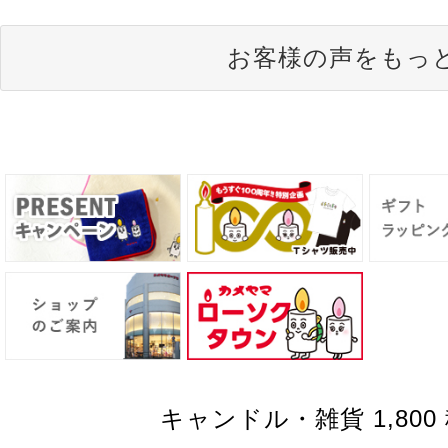
お客様の声をもっ
キャンドル・雑貨 1,800