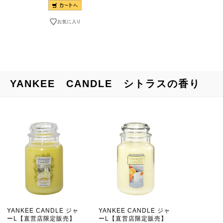
YANKEE CANDLE シトラスの香り
YANKEE CANDLE ジャ
YANKEE CANDLE ジャ
ーL【直営店限定販売】
ーL【直営店限定販売】