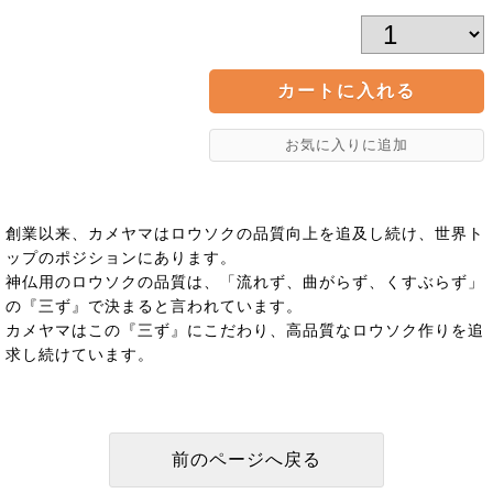
創業以来、カメヤマはロウソクの品質向上を追及し続け、世界ト
ップのポジションにあります。
神仏用のロウソクの品質は、「流れず、曲がらず、くすぶらず」
の『三ず』で決まると言われています。
カメヤマはこの『三ず』にこだわり、高品質なロウソク作りを追
求し続けています。