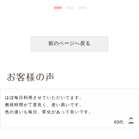
ほぼ毎日利用させていただいてます。
燃焼時間が丁度良く、使い易いです。
色の違いも毎日、変化があって良いです。
60代