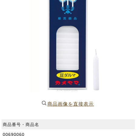
商品画像を直接表示
商品番号・商品名
00690060