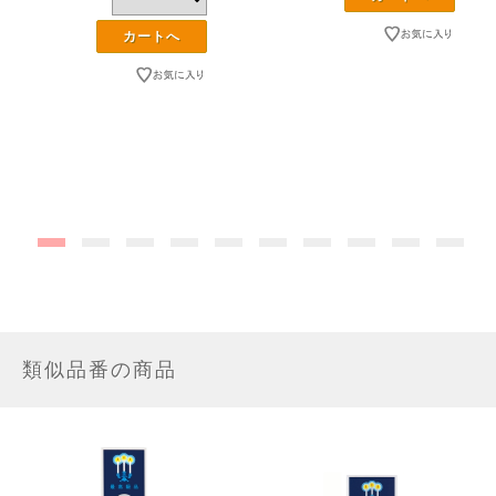
類似品番の商品