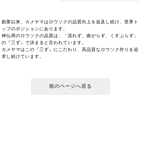
創業以来、カメヤマはロウソクの品質向上を追及し続け、世界ト
ップのポジションにあります。
神仏用のロウソクの品質は、「流れず、曲がらず、くすぶらず」
の『三ず』で決まると言われています。
カメヤマはこの『三ず』にこだわり、高品質なロウソク作りを追
求し続けています。