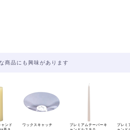
な商品にも興味があります
キャンド
ワックスキャッチ
プレミアムテーパーキ
プレミ
m×高さ
ャンドル２９０
ャンド