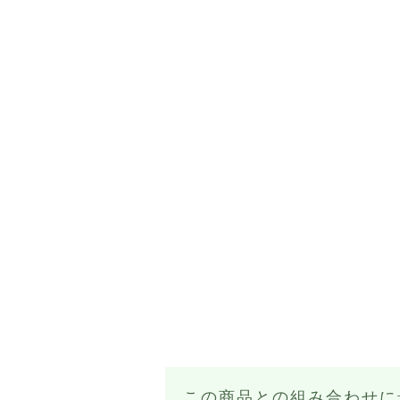
この商品との組み合わせに