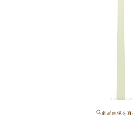
商品画像を直