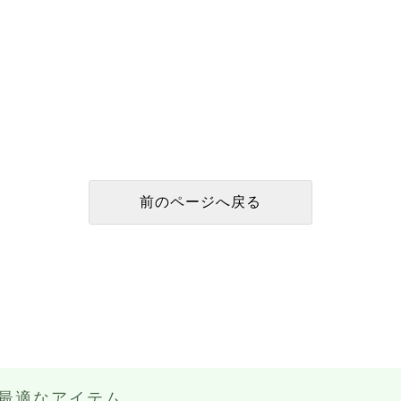
最適なアイテム