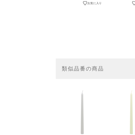
類似品番の商品