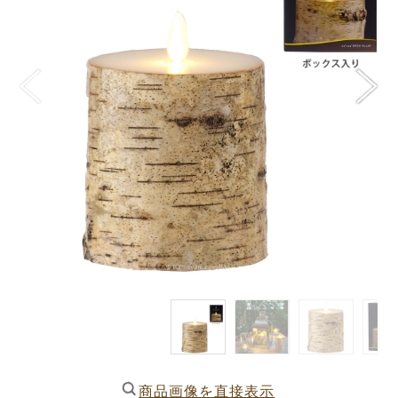
商品画像を直接表示