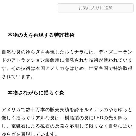
本物の火を再現する特許技術
自然な炎のゆらぎを再現したルミナラには、ディズニーラン
ドのアトラクション装飾用に開発された技術が使われていま
す。その技術は本国アメリカをはじめ、世界各国で特許取得
されています。
本物さながらに揺らぐ炎
アメリカで数十万本の販売実績を誇るルミナラのゆらゆらと
優しく揺らぐリアルな炎は、樹脂製の炎にLEDの光を照ら
し、電磁石による磁石の反発を応用して限りなく自然に近い
ゆらぎを表現しています。