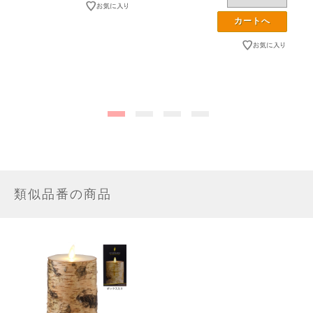
類似品番の商品