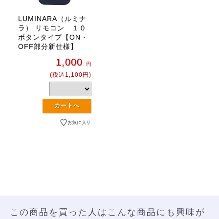
LUMINARA（ルミナ
ラ） リモコン １０
ボタンタイプ【ON・
OFF部分新仕様】
1,000
円
(税込1,100円)
この商品を買った人はこんな商品にも興味が