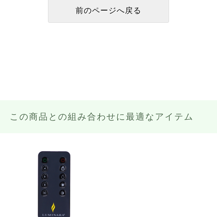
この商品との組み合わせに最適なアイテム