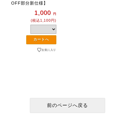
OFF部分新仕様】
1,000
円
(税込1,100円)