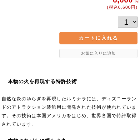
円
(税込6,600円)
本物の火を再現する特許技術
自然な炎のゆらぎを再現したルミナラには、ディズニーラン
ドのアトラクション装飾用に開発された技術が使われていま
す。その技術は本国アメリカをはじめ、世界各国で特許取得
されています。