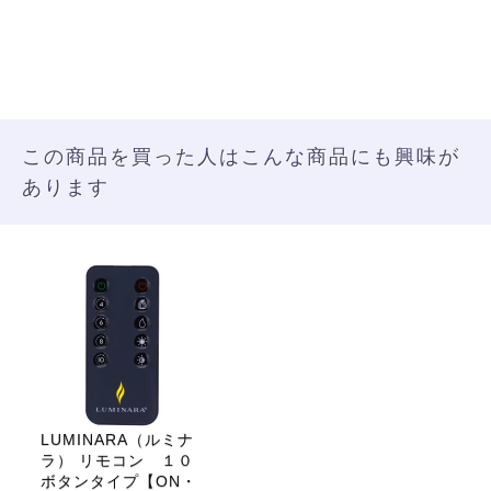
この商品を買った人はこんな商品にも興味が
あります
LUMINARA（ルミナ
ラ） リモコン １０
ボタンタイプ【ON・