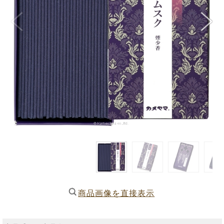
商品画像を直接表示