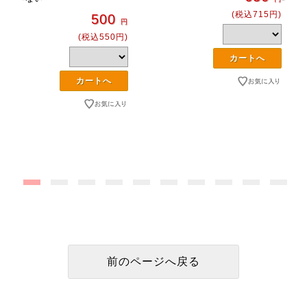
(税込715円)
500
円
(税込550円)