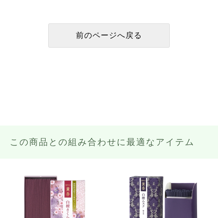
この商品との組み合わせに最適なアイテム