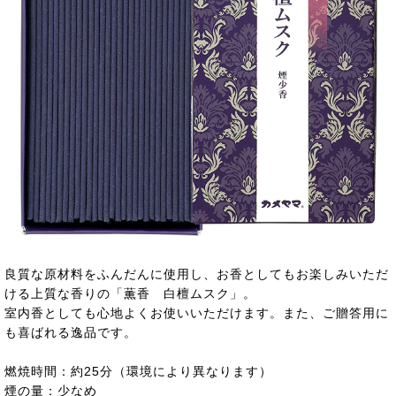
良質な原材料をふんだんに使用し、お香としてもお楽しみいただ
ける上質な香りの「薫香 白檀ムスク」。
室内香としても心地よくお使いいただけます。また、ご贈答用に
も喜ばれる逸品です。
燃焼時間：約25分（環境により異なります）
煙の量：少なめ