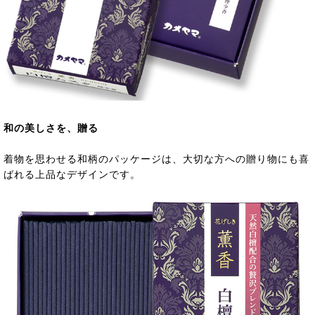
和の美しさを、贈る
着物を思わせる和柄のパッケージは、大切な方への贈り物にも喜
ばれる上品なデザインです。