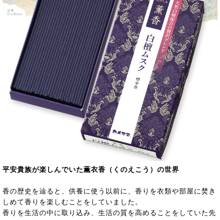
平安貴族が楽しんでいた薫衣香（くのえこう）の世界
香の歴史を辿ると、供養に使う以前に、香りを衣類や部屋に焚き
しめて香りを楽しむことをしていました。
香りを生活の中に取り込み、生活の質を高めることをしていた先