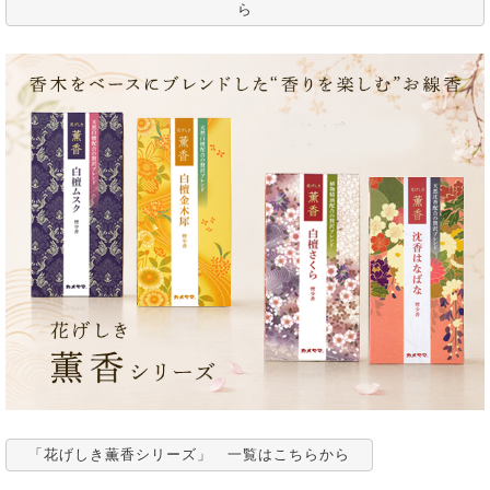
ら
「花げしき薫香シリーズ」 一覧はこちらから