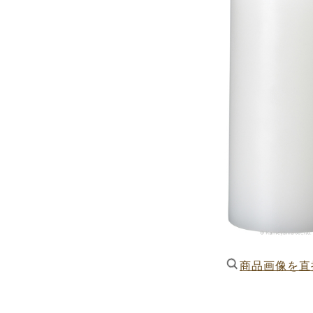
商品画像を直