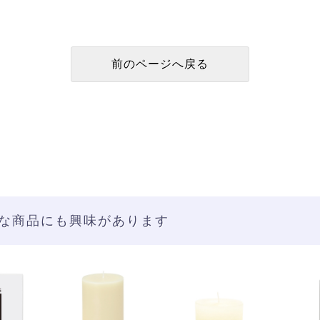
な商品にも興味があります