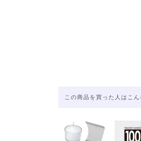
この商品を買った人はこん