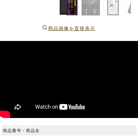
商品画像を直接表示
商品番号・商品名