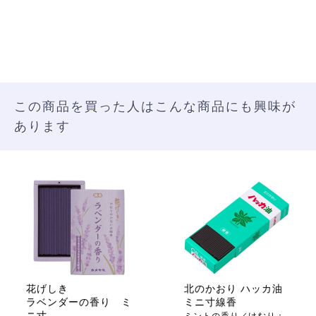
この商品を買った人はこんな商品にも興味が
あります
花げしき
北のかおり ハッカ油
ラベンダーの香り ミ
ミニ寸線香
ニ寸