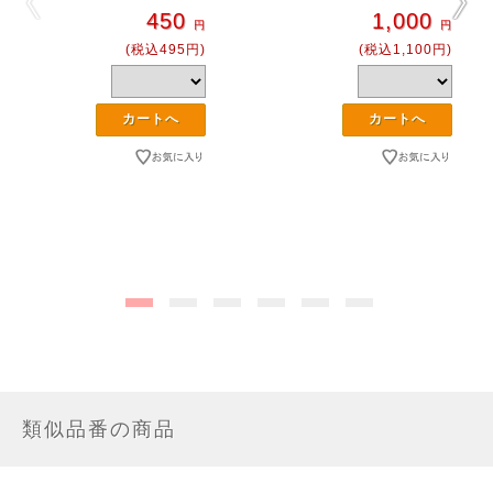
450
1,000
円
円
(税込495円)
(税込1,100円)
類似品番の商品