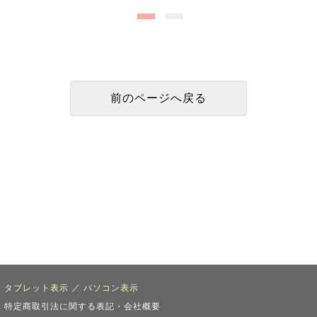
タブレット表示
／
パソコン表示
特定商取引法に関する表記・会社概要