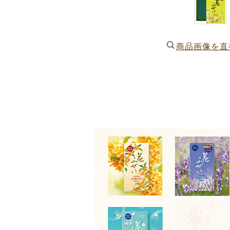
商品画像を直