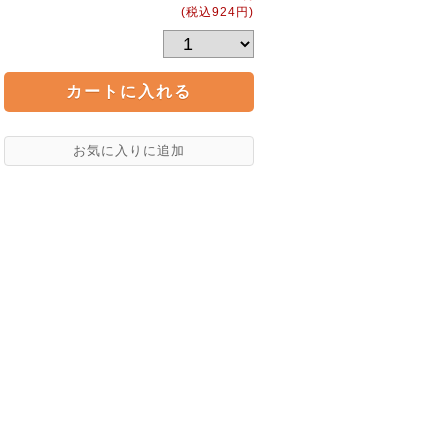
(税込924円)