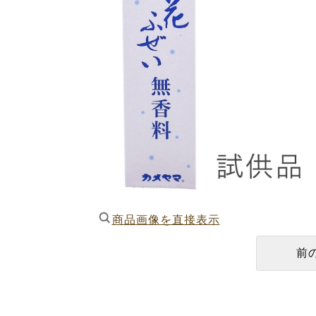
商品画像を直接表示