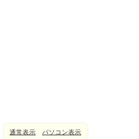
通常表示
パソコン表示