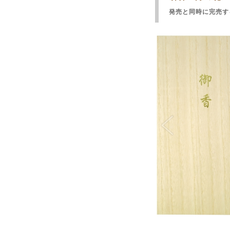
発売と同時に完売す