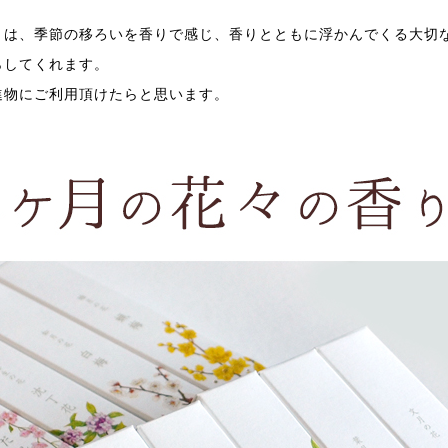
」は、季節の移ろいを香りで感じ、香りとともに浮かんでくる大切
らしてくれます。
進物にご利用頂けたらと思います。