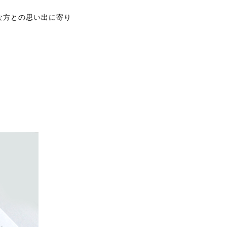
な方との思い出に寄り