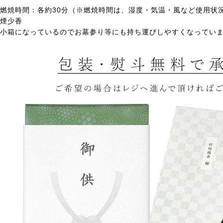
燃焼時間：各約30分（※燃焼時間は、湿度・気温・風など使用状
煙少香
小箱になっているのでお墓参り等にも持ち運びしやすくなってい