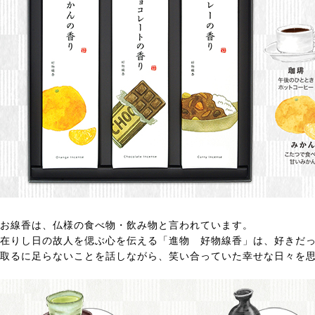
お線香は、仏様の食べ物・飲み物と言われています。
在りし日の故人を偲ぶ心を伝える「進物 好物線香」は、好きだ
取るに足らないことを話しながら、笑い合っていた幸せな日々を