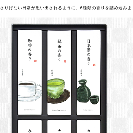
さりげない日常が思い出されるように、6種類の香りを詰め込みま