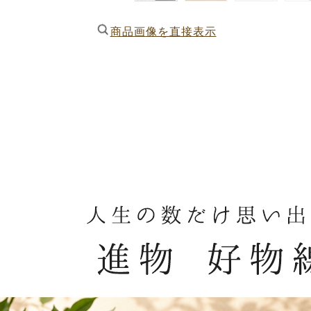
商品画像を直接表示