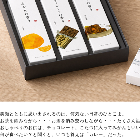
笑顔とともに思い出されるのは、何気ない日常のひとこま。
お茶を飲みながら・・・お酒を酌み交わしながら・・・たくさん
おしゃべりのお供は、チョコレート。こたつに入ってみかんもい
何が食べたい？と聞くと、いつも答えは「カレー」だった。