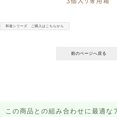
和遊シリーズ ご購入はこちらから
この商品との組み合わせに最適な