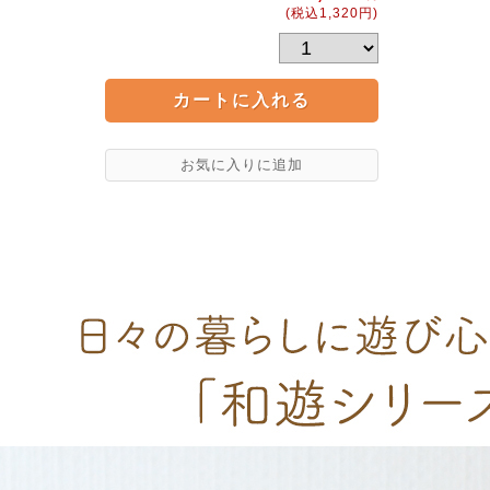
(税込1,320円)