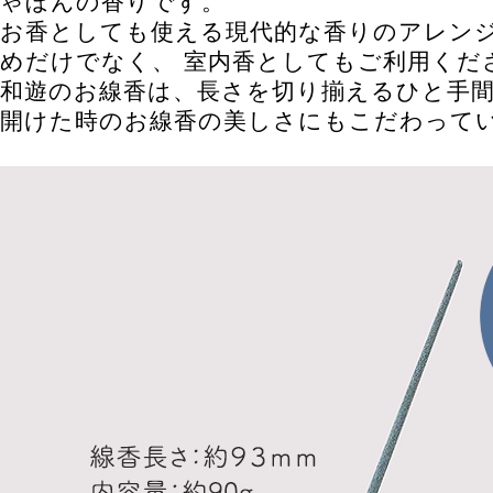
ゃぼんの香りです。
お香としても使える現代的な香りのアレンジ
めだけでなく、 室内香としてもご利用くだ
和遊のお線香は、長さを切り揃えるひと手
開けた時のお線香の美しさにもこだわって