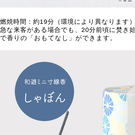
燃焼時間：約19分（環境により異なります
急な来客がある場合でも、20分前頃に焚き
で香りの「おもてなし」ができます。