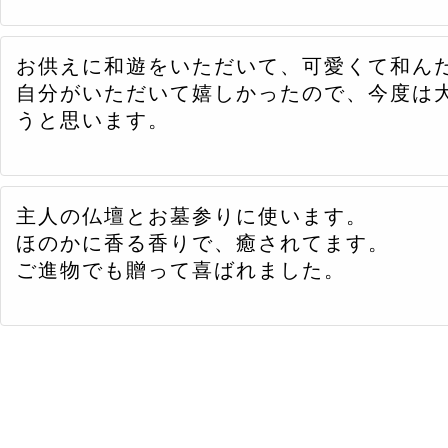
お供えに和遊をいただいて、可愛くて和ん
自分がいただいて嬉しかったので、今度は
うと思います。
主人の仏壇とお墓参りに使います。
ほのかに香る香りで、癒されてます。
ご進物でも贈って喜ばれました。