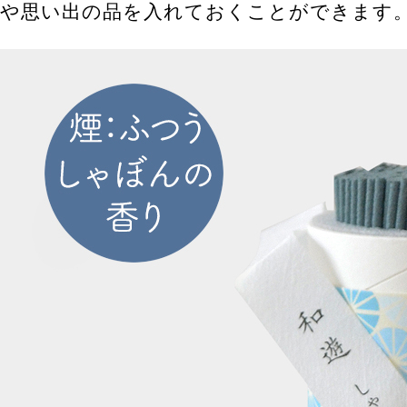
や思い出の品を入れておくことができます