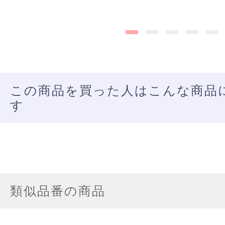
この商品を買った人はこんな商品
す
類似品番の商品