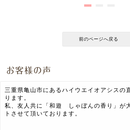
三重県亀山市にあるハイウエイオアシスの
ります。
私、友人共に「和遊 しゃぼんの香り」が
トさせて頂いております。