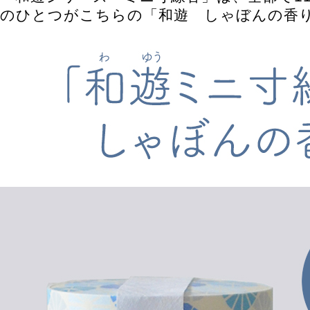
のひとつがこちらの「和遊 しゃぼんの香