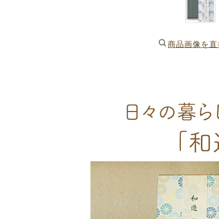
商品画像を直