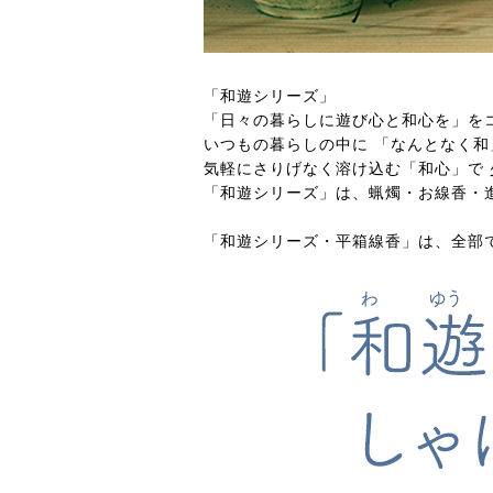
「和遊シリーズ」
「日々の暮らしに遊び心と和心を」を
いつもの暮らしの中に 「なんとなく
気軽にさりげなく溶け込む「和心」で
「和遊シリーズ」は、蝋燭・お線香・
「和遊シリーズ・平箱線香」は、全部