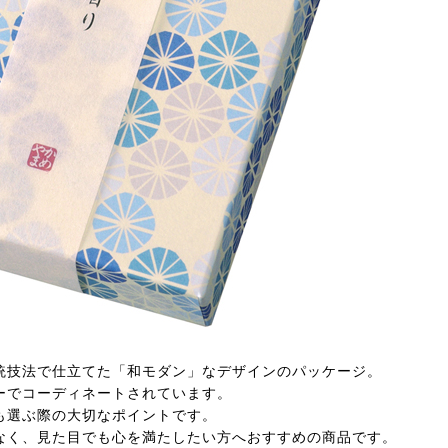
統技法で仕立てた「和モダン」なデザインのパッケージ。
ーでコーディネートされています。
も選ぶ際の大切なポイントです。
なく、見た目でも心を満たしたい方へおすすめの商品です。