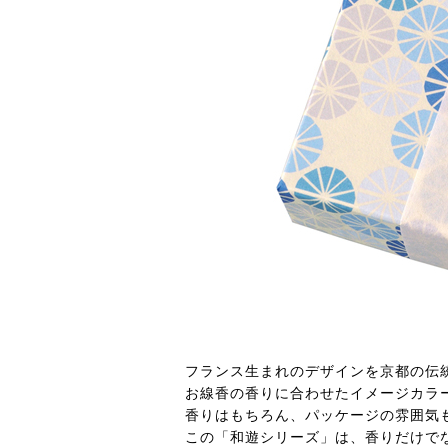
フランス生まれのデザインを京都の伝
お線香の香りに合わせたイメージカラ
香りはもちろん、パッケージの雰囲気
この「和遊シリーズ」は、香りだけで