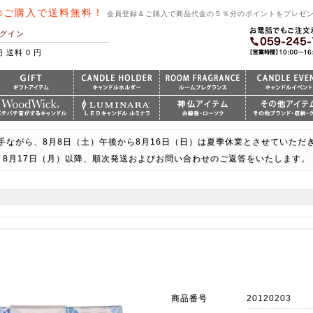
のご購入で送料無料！
会員登録＆ご購入で商品代金の５％分のポイントをプレゼ
グイン
円 送料 0 円
手ながら、8月8日（土）午後から8月16日（日）は夏季休業とさせていただ
8月17日（月）以降、順次発送およびお問い合わせのご返答をいたします。
商品番号
20120203