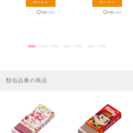
類似品番の商品