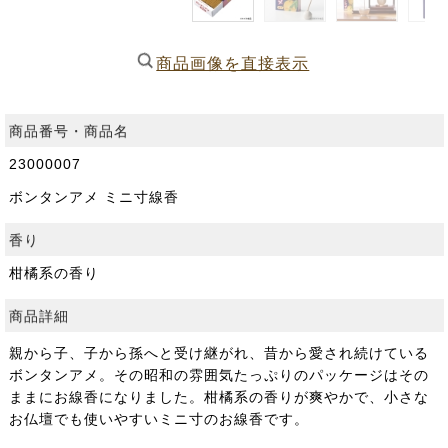
商品画像を直接表示
商品番号・商品名
23000007
ボンタンアメ ミニ寸線香
香り
柑橘系の香り
商品詳細
親から子、子から孫へと受け継がれ、昔から愛され続けている
ボンタンアメ。その昭和の雰囲気たっぷりのパッケージはその
ままにお線香になりました。柑橘系の香りが爽やかで、小さな
お仏壇でも使いやすいミニ寸のお線香です。