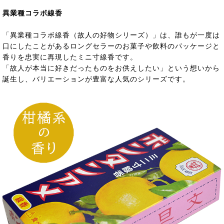
異業種コラボ線香
「異業種コラボ線香（故人の好物シリーズ）」は、誰もが一度は
口にしたことがあるロングセラーのお菓子や飲料のパッケージと
香りを忠実に再現したミニ寸線香です。
「故人が本当に好きだったものをお供えしたい」という想いから
誕生し、バリエーションが豊富な人気のシリーズです。