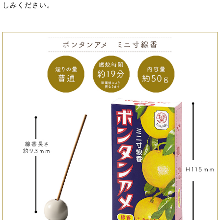
しみください。