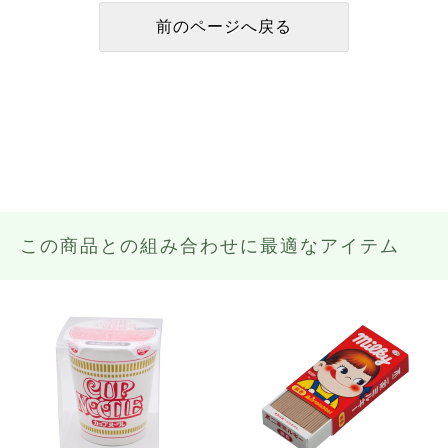
この商品との組み合わせに最適なアイテム