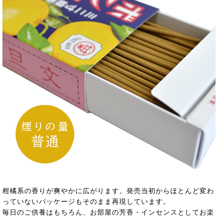
柑橘系の香りが爽やかに広がります。発売当初からほとんど変わ
っていないパッケージもそのまま再現しています。
毎日のご供養はもちろん、お部屋の芳香・インセンスとしてお楽