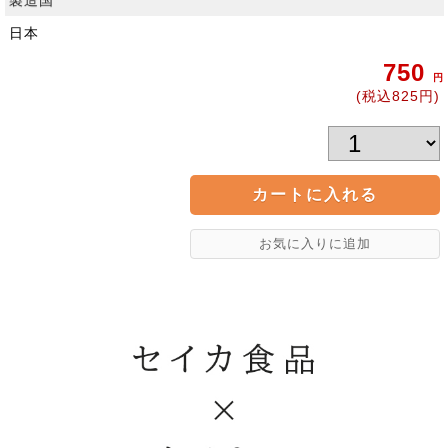
製造国
日本
750
円
(税込825円)