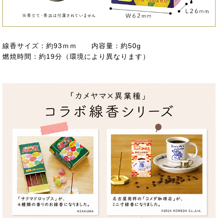
線香サイズ：約93ｍｍ 内容量：約50g
燃焼時間：約19分（環境により異なります）