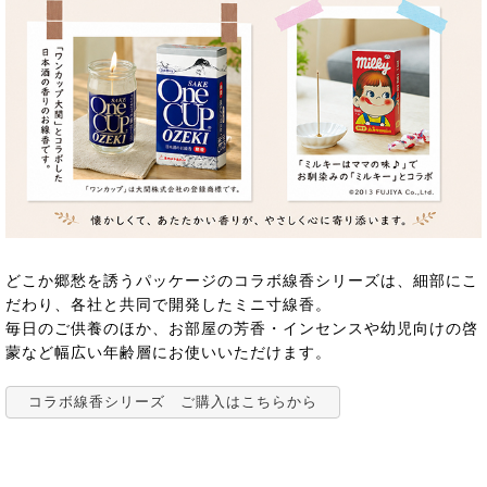
どこか郷愁を誘うパッケージのコラボ線香シリーズは、細部にこ
だわり、各社と共同で開発したミニ寸線香。
毎日のご供養のほか、お部屋の芳香・インセンスや幼児向けの啓
蒙など幅広い年齢層にお使いいただけます。
コラボ線香シリーズ ご購入はこちらから