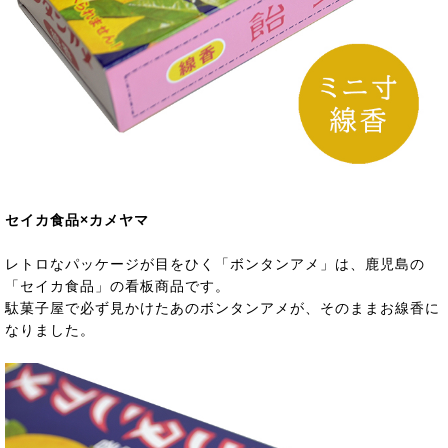
セイカ食品×カメヤマ
レトロなパッケージが目をひく「ボンタンアメ」は、鹿児島の
「セイカ食品」の看板商品です。
駄菓子屋で必ず見かけたあのボンタンアメが、そのままお線香に
なりました。