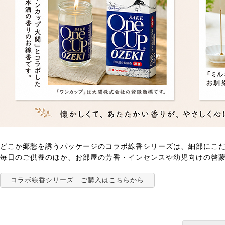
どこか郷愁を誘うパッケージのコラボ線香シリーズは、細部にこ
毎日のご供養のほか、お部屋の芳香・インセンスや幼児向けの啓
コラボ線香シリーズ ご購入はこちらから