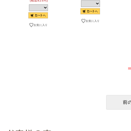
(税込825円)