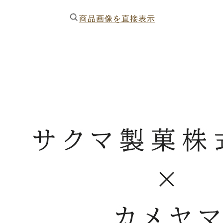
商品画像を直接表示