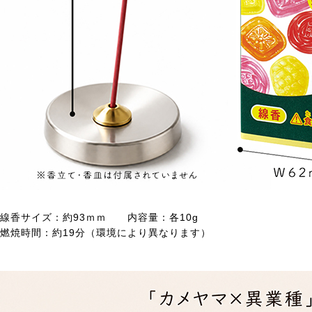
線香サイズ：約93ｍｍ 内容量：各10g
燃焼時間：約19分（環境により異なります）