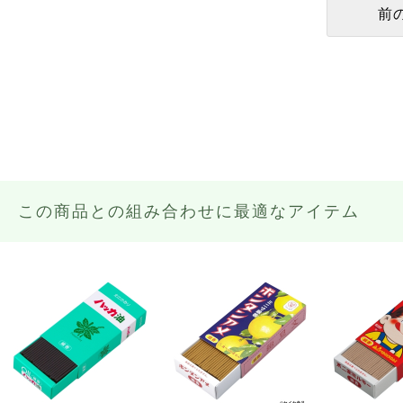
この商品との組み合わせに最適なアイテム