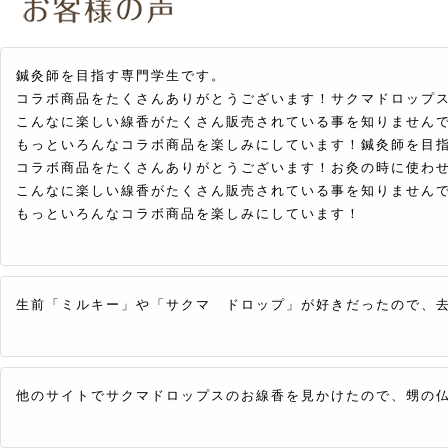
鍼灸師を目指す専門学生です。
コラボ商品をたくさんありがとうございます！サクマドロップス
こんなに楽しい線香がたくさん販売されている事を知りません
もっといろんなコラボ商品を楽しみにしています！鍼灸師を目
コラボ商品をたくさんありがとうございます！お灸の時に使わ
こんなに楽しい線香がたくさん販売されている事を知りません
もっといろんなコラボ商品を楽しみにしています！
生前「ミルキー」や「サクマ ドロップ」が好きだったので、
他のサイトでサクマドロップスのお線香を見かけたので、甥の