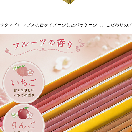
サクマドロップスの缶をイメージしたパッケージは、こだわりの