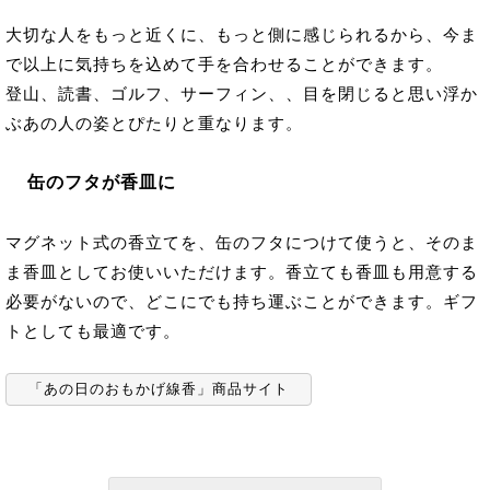
大切な人をもっと近くに、もっと側に感じられるから、今ま
で以上に気持ちを込めて手を合わせることができます。
登山、読書、ゴルフ、サーフィン、、目を閉じると思い浮か
ぶあの人の姿とぴたりと重なります。
缶のフタが香皿に
マグネット式の香立てを、缶のフタにつけて使うと、そのま
ま香皿としてお使いいただけます。香立ても香皿も用意する
必要がないので、どこにでも持ち運ぶことができます。ギフ
トとしても最適です。
「あの日のおもかげ線香」商品サイト