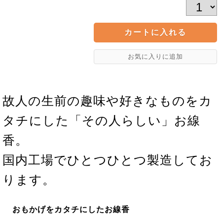
故人の生前の趣味や好きなものをカ
タチにした「その人らしい」お線
香。
国内工場でひとつひとつ製造してお
ります。
おもかげをカタチにしたお線香