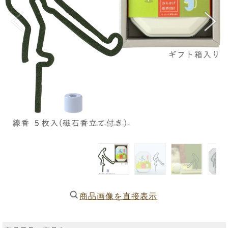
商品画像を直接表示