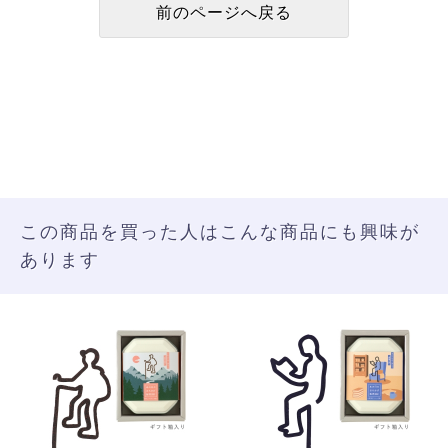
この商品を買った人はこんな商品にも興味が
あります