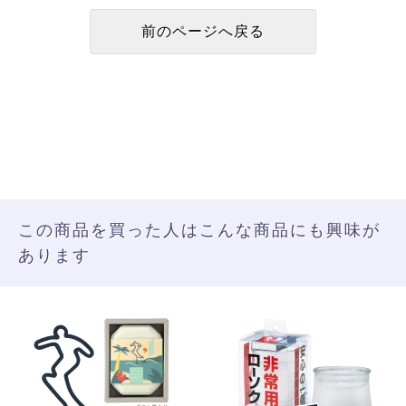
この商品を買った人はこんな商品にも興味が
あります