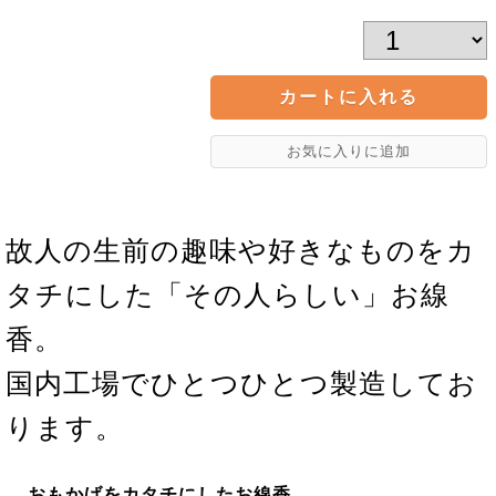
故人の生前の趣味や好きなものをカ
タチにした「その人らしい」お線
香。
国内工場でひとつひとつ製造してお
ります。
おもかげをカタチにしたお線香