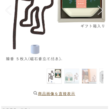
商品画像を直接表示