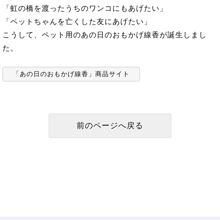
「虹の橋を渡ったうちのワンコにもあげたい」
「ペットちゃんを亡くした友にあげたい」
こうして、ペット用のあの日のおもかげ線香が誕生しまし
た。
「あの日のおもかげ線香」商品サイト