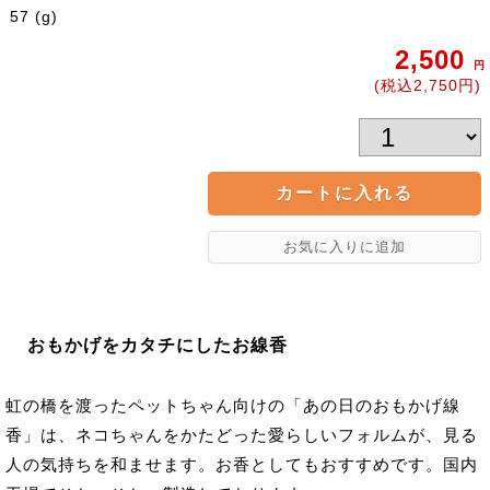
57 (g)
2,500
円
(税込2,750円)
おもかげをカタチにしたお線香
虹の橋を渡ったペットちゃん向けの「あの日のおもかげ線
香」は、ネコちゃんをかたどった愛らしいフォルムが、見る
人の気持ちを和ませます。お香としてもおすすめです。国内