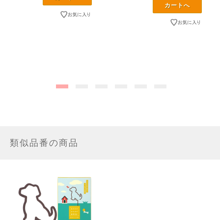
類似品番の商品