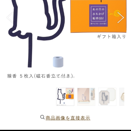
商品画像を直接表示