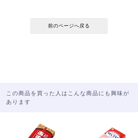
この商品を買った人はこんな商品にも興味が
あります