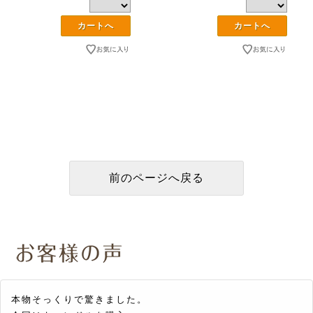
本物そっくりで驚きました。