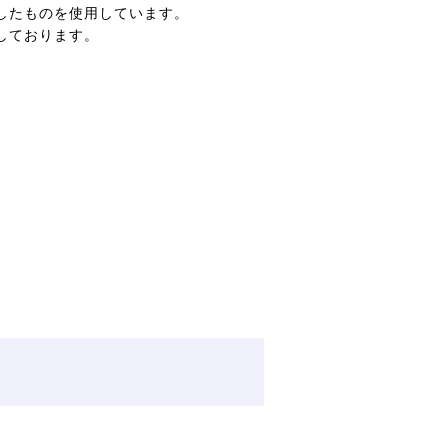
したものを使用しています。
しております。