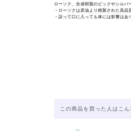
ローソク、合成樹脂のピックやシルバ
・ローソクは原油より精製された高品
・誤って口に入っても体には影響はあ
この商品を買った人はこん