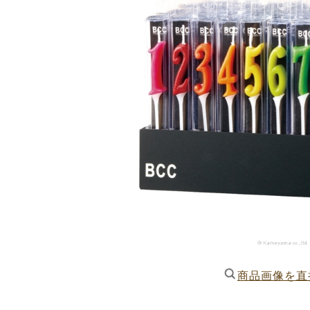
商品画像を直