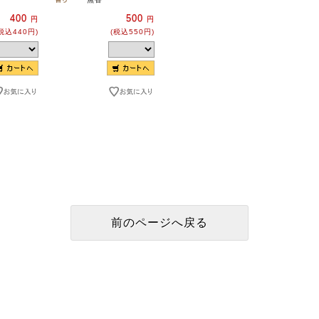
400
500
円
円
税込440円)
(税込550円)