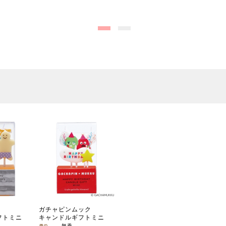
ガチャピンムック
フトミニ
キャンドルギフトミニ
無香