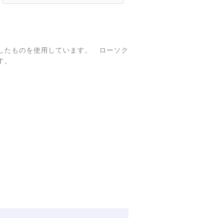
したものを使用しています。 ローソク
す。